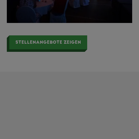
STELLENANGEBOTE ZEIGEN