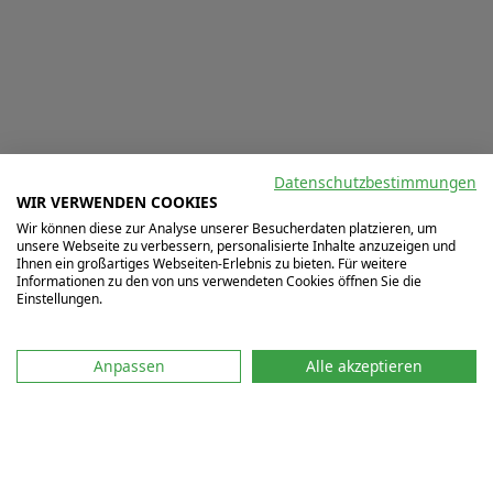
Datenschutzbestimmungen
WIR VERWENDEN COOKIES
Wir können diese zur Analyse unserer Besucherdaten platzieren, um
unsere Webseite zu verbessern, personalisierte Inhalte anzuzeigen und
Ihnen ein großartiges Webseiten-Erlebnis zu bieten. Für weitere
Informationen zu den von uns verwendeten Cookies öffnen Sie die
Einstellungen.
Schreib uns auf WhatsApp
Anpassen
Alle akzeptieren