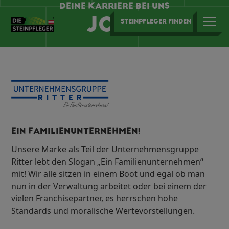
DEINE KARRIERE BEI UNS
JOBS
STEINPFLEGER FINDEN
EIN FAMILIENUNTERNEHMEN!
Unsere Marke als Teil der Unternehmensgruppe
Ritter lebt den Slogan „Ein Familienunternehmen“
mit! Wir alle sitzen in einem Boot und egal ob man
nun in der Verwaltung arbeitet oder bei einem der
vielen Franchisepartner, es herrschen hohe
Standards und moralische Wertevorstellungen.