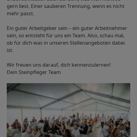
gern liest. Einer sauberen Trennung, wenn es nicht
mehr passt.
Ein guter Arbeitgeber sein – ein guter Arbeitnehmer
sein, so entsteht für uns ein Team. Also, schau mal,
ob für dich was in unseren Stellenangeboten dabei
ist.
Wir freuen uns darauf, dich kennenzulernen!
Dein Steinpfleger Team