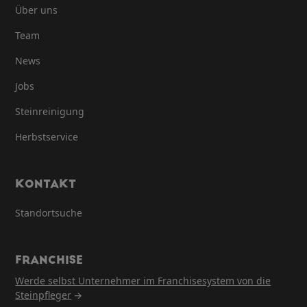
Über uns
Team
News
Jobs
Steinreinigung
Herbstservice
KONTAKT
Standortsuche
FRANCHISE
Werde selbst Unternehmer im Franchisesystem von die
Steinpfleger