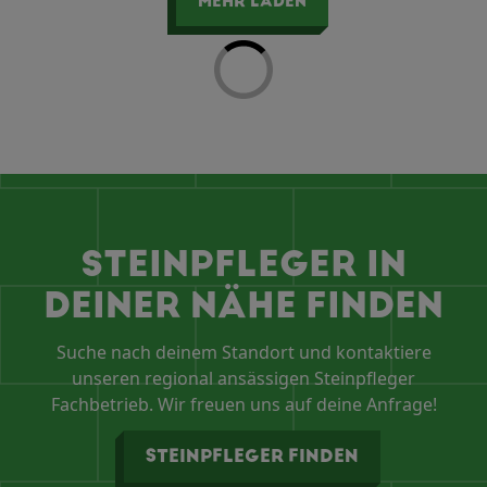
MEHR LADEN
STEINPFLEGER IN
DEINER NÄHE FINDEN
Suche nach deinem Standort und kontaktiere
unseren regional ansässigen Steinpfleger
Fachbetrieb. Wir freuen uns auf deine Anfrage!
STEINPFLEGER FINDEN