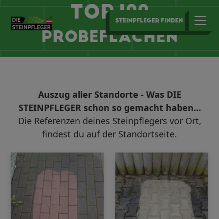
TOP 100
STEINPFLEGER FINDEN
PROBEFLÄCHEN
Auszug aller Standorte - Was DIE
STEINPFLEGER schon so gemacht haben…
Die Referenzen deines Steinpflegers vor Ort,
findest du auf der Standortseite.